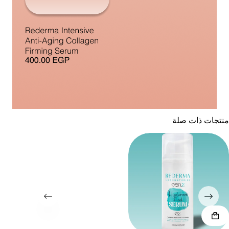
منتجات ذات صلة