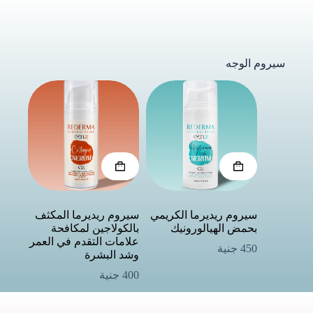
سيروم الوجه
سيروم ريديرما الكريمي
سيروم ريديرما المكثف
بحمض الهيالورونيك
بالكولاجين لمكافحة
علامات التقدم في العمر
450
جنية
وشد البشرة
400
جنية