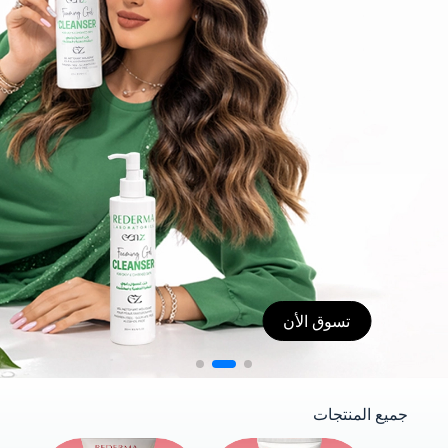
تسوق الأن
جميع المنتجات