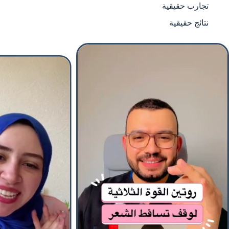
تجارب حقيقية
نتائج حقيقية