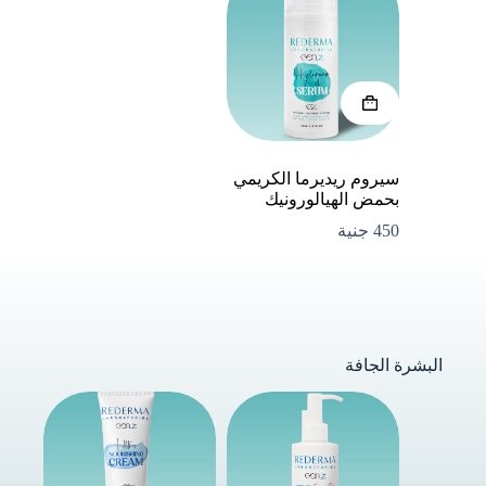
سيروم ريديرما الكريمي
بحمض الهيالورونيك
450
جنية
البشرة الجافة