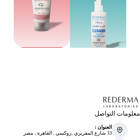
معلومات التواصل
العنوان :
33 شارع المقريزي ,روكسي , القاهرة , مصر