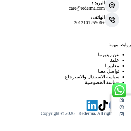
البريد :
care@rederma.com
الهاتف:
+201210125506
روابط مهمة
عن ريديرما
علمنا
معاييرنا
تواصل معنا
سياسة الاستبدال والاسترجاع
سياسة الخصوصية
Copyright © 2026 - Rederma. All rights reserved.